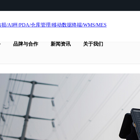
务
品牌与合作
新闻资讯
关于我们