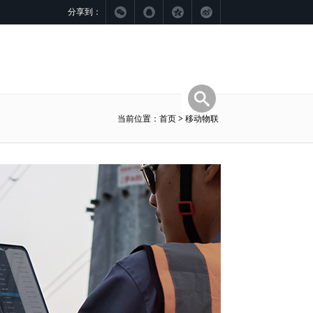
分享到：
当前位置：
首页
>
移动物联