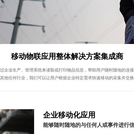
移动物联应用整体解决方案集成商
过企业生产、管理系统来读取或打印物品信息，帮助用户随时随地的连接
其他任何行业，我们可以让用户根据企业特定需求快速移动的采集并交换
企业移动化应用
能够随时随地的与任何人或事件进行