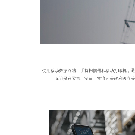
使用移动数据终端、手持扫描器和移动打印机，通
无论是在零售、制造、物流还是政府医疗等