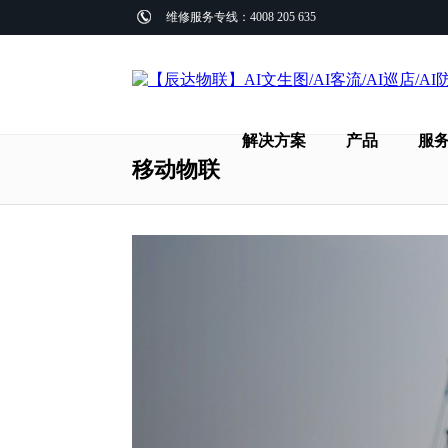
维修服务专线：4008 205 635
解决方案
产品
服
移动物联