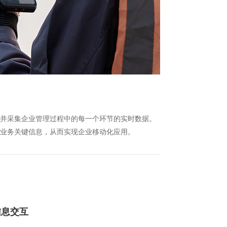
并采集企业管理过程中的每一个环节的实时数据。
业务关键信息，从而实现企业移动化应用。
信息交互