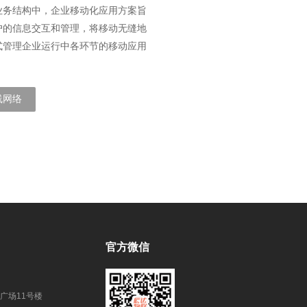
业务结构中，企业移动化应用方案旨
户的信息交互和管理，将移动无缝地
式管理企业运行中各环节的移动应用
线网络
官方微信
广场11号楼