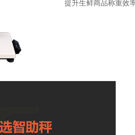
提升生鲜商品称重效率