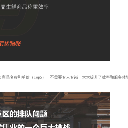
商品名称和单价（Top5），不需要专人专岗，大大提升了效率和服务体