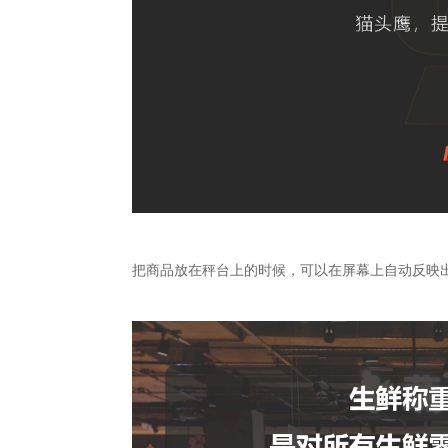
把商品放在秤台上的时候，可以在屏幕上自动反映出