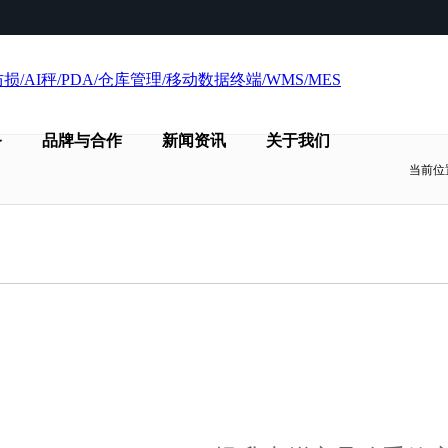
务
品牌与合作
新闻资讯
关于我们
当前位