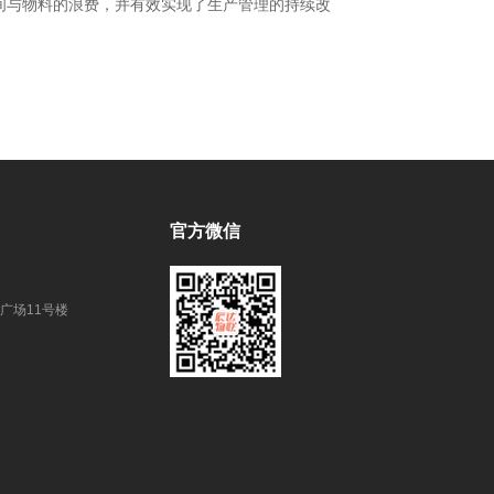
间与物料的浪费，并有效实现了生产管理的持续改
官方微信
广场11号楼