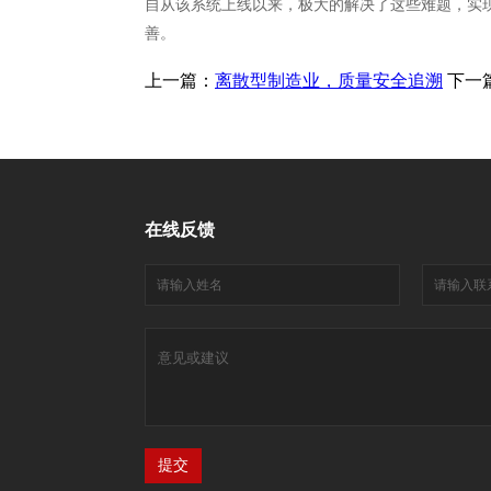
自从该系统上线以来，极大的解决了这些难题，实
善。
上一篇：
离散型制造业，质量安全追溯
下一
在线反馈