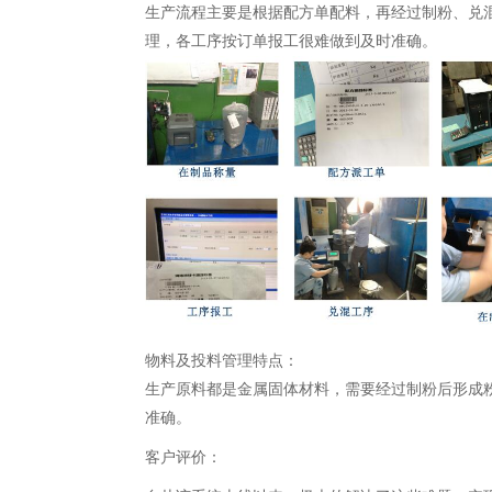
生产流程主要是根据配方单配料，再经过制粉、兑
理，各工序按订单报工很难做到及时准确。
物料及投料管理特点：
生产原料都是金属固体材料，需要经过制粉后形成
准确。
客户评价：