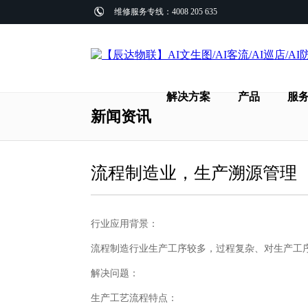
维修服务专线：4008 205 635
解决方案
产品
服
新闻资讯
流程制造业，生产溯源管理
行业应用背景：
流程制造行业生产工序较多，过程复杂、对生产工
解决问题：
生产工艺流程特点：