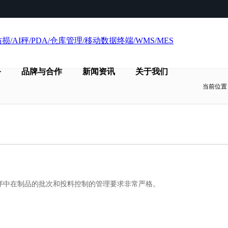
务
品牌与合作
新闻资讯
关于我们
当前位置
序中在制品的批次和投料控制的管理要求非常严格。